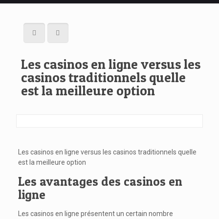
Les casinos en ligne versus les
casinos traditionnels quelle
est la meilleure option
Les casinos en ligne versus les casinos traditionnels quelle
est la meilleure option
Les avantages des casinos en
ligne
Les casinos en ligne présentent un certain nombre