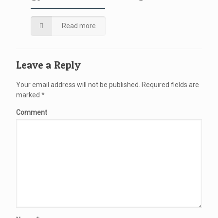
Read more
Leave a Reply
Your email address will not be published.
Required fields are
marked
*
Comment