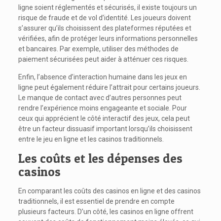
ligne soient réglementés et sécurisés, il existe toujours un
risque de fraude et de vol d’identité. Les joueurs doivent
s’assurer qu’ils choisissent des plateformes réputées et
vérifiées, afin de protéger leurs informations personnelles
et bancaires. Par exemple, utiliser des méthodes de
paiement sécurisées peut aider à atténuer ces risques.
Enfin, l’absence d’interaction humaine dans les jeux en
ligne peut également réduire l’attrait pour certains joueurs.
Le manque de contact avec d’autres personnes peut
rendre l’expérience moins engageante et sociale. Pour
ceux qui apprécient le côté interactif des jeux, cela peut
être un facteur dissuasif important lorsqu’ils choisissent
entre le jeu en ligne et les casinos traditionnels.
Les coûts et les dépenses des
casinos
En comparant les coûts des casinos en ligne et des casinos
traditionnels, il est essentiel de prendre en compte
plusieurs facteurs. D’un côté, les casinos en ligne offrent