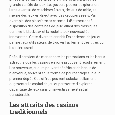
grande variété de jeux. Les joueurs peuvent explorer un
large éventail de machines à sous, de jeux de table, et
même des jeux en direct avec des croupiers réels. Par
exemple, des plateformes comme 1xBet mettent à
disposition des centaines de jeux, allant des classiques
comme le blackjack et la roulette aux nouveautés
innovantes. Cette diversité enrichit l’expérience de jeu et
permet aux utilisateurs de trouver facilement des titres qui
les intéressent.
Enfin, il convient de mentionner les promotions et les bonus
attractifs que les casinos en ligne proposent régulièrement.
Les nouveaux joueurs peuvent bénéficier de bonus de
bienvenue, souvent sous forme de pourcentage sur leur
premier dépôt. Ces offres peuvent substantiellement
augmenter le capital de jeu et permettre d’explorer
davantage de jeux sans un investissement initial
considérable.
Les attraits des casinos
traditionnels