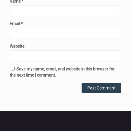
Name
*
Email
*
Website
Save my name, email, and website in this browser for
the next time I comment.