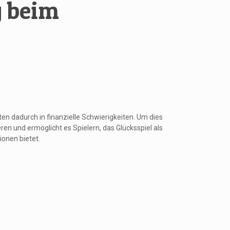
g beim
ten dadurch in finanzielle Schwierigkeiten. Um dies
eren und ermöglicht es Spielern, das Glücksspiel als
ionen bietet.