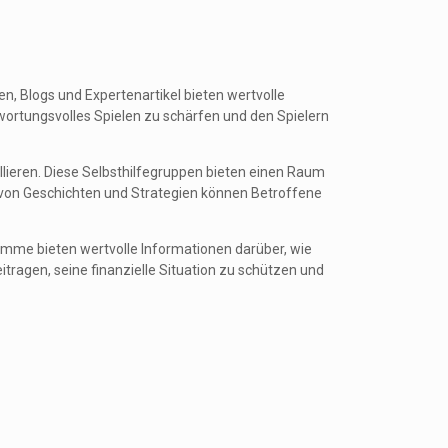
en, Blogs und Expertenartikel bieten wertvolle
twortungsvolles Spielen zu schärfen und den Spielern
ollieren. Diese Selbsthilfegruppen bieten einen Raum
n von Geschichten und Strategien können Betroffene
mme bieten wertvolle Informationen darüber, wie
tragen, seine finanzielle Situation zu schützen und