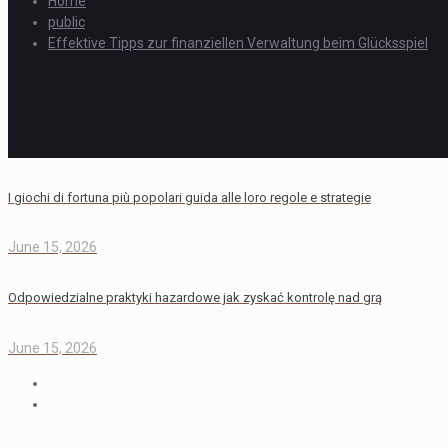
Home
public
Effektive Tipps zur finanziellen Verwaltung beim Glücksspiel
I giochi di fortuna più popolari guida alle loro regole e strategie
June 15, 2026
Odpowiedzialne praktyki hazardowe jak zyskać kontrolę nad grą
June 15, 2026