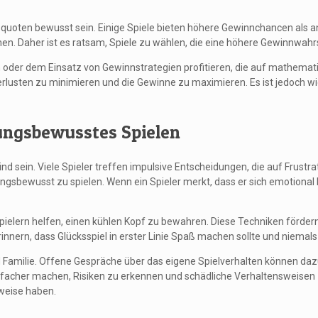
squoten bewusst sein. Einige Spiele bieten höhere Gewinnchancen als a
nen. Daher ist es ratsam, Spiele zu wählen, die eine höhere Gewinnwahrs
 oder dem Einsatz von Gewinnstrategien profitieren, die auf mathema
erlusten zu minimieren und die Gewinne zu maximieren. Es ist jedoch wi
ungsbewusstes Spielen
d sein. Viele Spieler treffen impulsive Entscheidungen, die auf Frustra
gsbewusst zu spielen. Wenn ein Spieler merkt, dass er sich emotional be
lern helfen, einen kühlen Kopf zu bewahren. Diese Techniken fördern 
rinnern, dass Glücksspiel in erster Linie Spaß machen sollte und niemals
nd Familie. Offene Gespräche über das eigene Spielverhalten können da
facher machen, Risiken zu erkennen und schädliche Verhaltensweisen 
lweise haben.