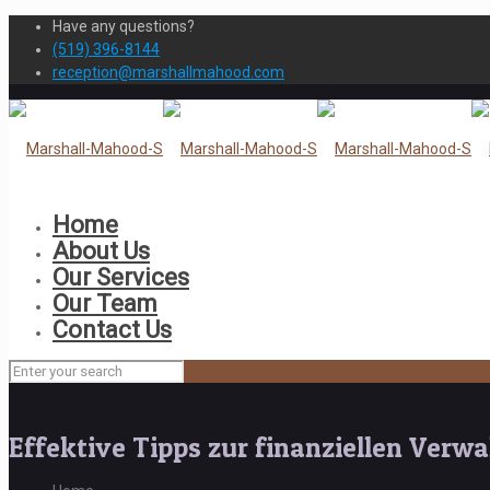
Have any questions?
(519) 396-8144
reception@marshallmahood.com
Home
About Us
Our Services
Our Team
Contact Us
Effektive Tipps zur finanziellen Verw