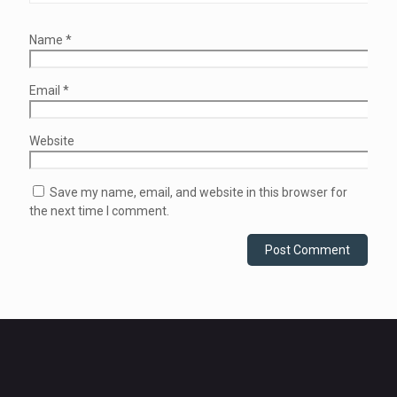
Name
*
Email
*
Website
Save my name, email, and website in this browser for
the next time I comment.