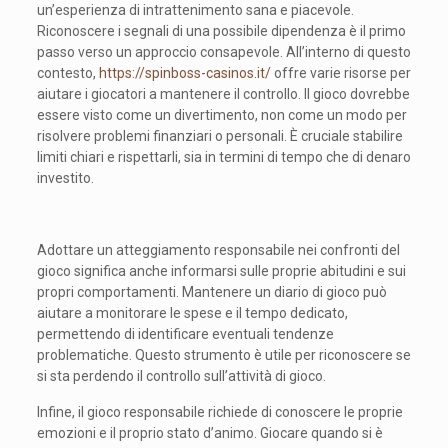
un’esperienza di intrattenimento sana e piacevole.
Riconoscere i segnali di una possibile dipendenza è il primo
passo verso un approccio consapevole. All’interno di questo
contesto,
https://spinboss-casinos.it/
offre varie risorse per
aiutare i giocatori a mantenere il controllo. Il gioco dovrebbe
essere visto come un divertimento, non come un modo per
risolvere problemi finanziari o personali. È cruciale stabilire
limiti chiari e rispettarli, sia in termini di tempo che di denaro
investito.
Adottare un atteggiamento responsabile nei confronti del
gioco significa anche informarsi sulle proprie abitudini e sui
propri comportamenti. Mantenere un diario di gioco può
aiutare a monitorare le spese e il tempo dedicato,
permettendo di identificare eventuali tendenze
problematiche. Questo strumento è utile per riconoscere se
si sta perdendo il controllo sull’attività di gioco.
Infine, il gioco responsabile richiede di conoscere le proprie
emozioni e il proprio stato d’animo. Giocare quando si è