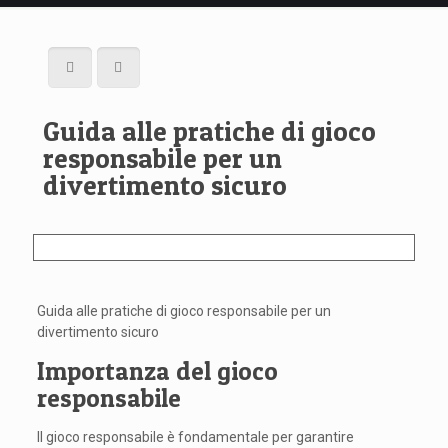
Guida alle pratiche di gioco
responsabile per un
divertimento sicuro
Guida alle pratiche di gioco responsabile per un
divertimento sicuro
Importanza del gioco
responsabile
Il gioco responsabile è fondamentale per garantire