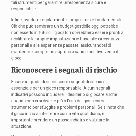
tali strumenti per garantire un’esperienza sicura e
responsabile.
Infine, rivedere regolarmente i propri limiti è fondamentale.
Ciò che può sembrare un budget gestibile oggi potrebbe
non esserlo in futuro. I giocatori dovrebbero essere pronti a
ricalibrare le proprie impostazioni in base alle circostanze
personali e alle esperienze passate, assicurandosi di
mantenere sempre un approccio sano e positivo verso il
gioco.
Riconoscere i segnali di rischio
Essere in grado di riconoscere i segnali di rischio è
essenziale per un gioco responsabile. Alcuni segnali
indicativi possono includere il desiderio di giocare anche
quando non ci si diverte più o l’uso del gioco come
strumento per sfuggire a problemi personali. Se si nota che
il gioco inizia a interferire con la vita quotidiana, è
importante prendere un passo indietro e valutare la
situazione.