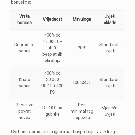
bonusima:
Vrsta
Uvjeti
Vrijednost
Min uloga
bonusa
oklade
400% do
15.000 € +
Dobrodošli
Standardni
400
20 €
bonus
uvjeti
besplatnih
okretaja
400% do
Kripto
20.000
Standardni
100 USDT
bonus
USDT + 400
uvjeti
FS
Bonus za
Bez
Do 10% na
Mjesečni
povrat
minimalnog
gubitke
uvjeti
novca
depozita
Ovi bonusi omogućuju igračima da isprobaju različite igre i