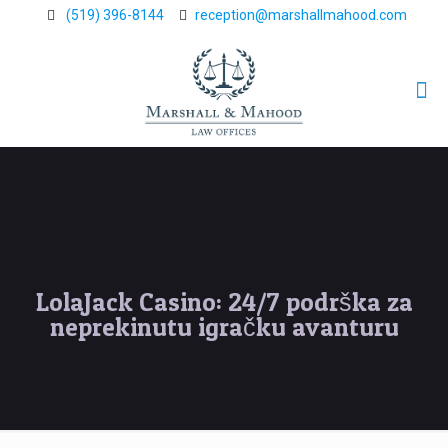
(519) 396-8144
reception@marshallmahood.com
LolaJack Casino: 24/7 podrška za
neprekinutu igračku avanturu