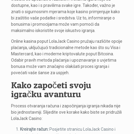
dostupne, kao i s pravilima svake igre. Također, važno je
znati o sigurnosnim mjerama koje kasino primjenjuje kako
bi zaštitio vaše podatke i sredstva. Uz to, informiranje o
bonusima i promocijama može vam pomoći da
maksimalno iskoristite svoje iskustvo igranja.
Online kasina poput LolaJack Casino pružaju različite opcije
plaćanja, uključujući tradicionalne metode kao što su Visa i
Mastercard, kao i moderne kriptovalute poput Bitcoina.
Odabir pravih metoda plaćanja i upoznavanje s uvjetima
bonusa može vam značajno olakšati proces igranja i
povećati vaše šanse za uspjeh.
Kako započeti svoju
igračku avanturu
Process otvaranja računa i započinjanja igranja nikada nije
bio jednostavniji. Slijedite ove korake kako biste se pridružili
LolaJack Casino:
Kreirajte račun:
Posjetite stranicu LolaJack Casino i