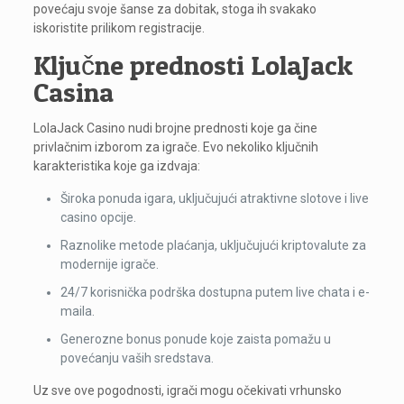
povećaju svoje šanse za dobitak, stoga ih svakako
iskoristite prilikom registracije.
Ključne prednosti LolaJack
Casina
LolaJack Casino nudi brojne prednosti koje ga čine
privlačnim izborom za igrače. Evo nekoliko ključnih
karakteristika koje ga izdvaja:
Široka ponuda igara, uključujući atraktivne slotove i live
casino opcije.
Raznolike metode plaćanja, uključujući kriptovalute za
modernije igrače.
24/7 korisnička podrška dostupna putem live chata i e-
maila.
Generozne bonus ponude koje zaista pomažu u
povećanju vaših sredstava.
Uz sve ove pogodnosti, igrači mogu očekivati vrhunsko