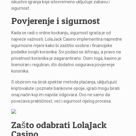
iskustvo igranja koje istovremeno uključuje zabavu i
sigurnost.
Povjerenje i sigurnost
Kada se radi o online kockanju, sigurnost igrača je od
najveće važnosti. LolaJack Casino implementira napredne
sigurnosne mjere kako bi zaštitio osobne i financijske
podatke svojih korisnika. Svi podaci se šifriraju, a pravo na
privatnost korisnika je zagarantirano. Osim toga, kasino je
licenciran i reguliran, što dodatno osigurava povjerenje
korisnika.
S obzirom na širok spektar metoda plaćanja, uključujući
kriptovalute i poznate bankovne opcije, igrači mogu birati
onaj način koji im najviše odgovara. Ovo ne samo da
povećava praktičnost, već i sigurnost cijelog procesa.
Zašto odabrati LolaJack
Casino