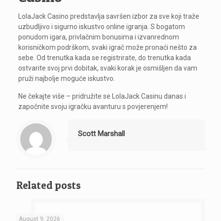
LolaJack Casino predstavlja savršen izbor za sve koji traže
uzbudljivo i sigurno iskustvo online igranja. S bogatom
ponudom igara, privlačnim bonusima i izvanrednom
korisničkom podrškom, svaki igrač može pronaći nešto za
sebe. Od trenutka kada se registrirate, do trenutka kada
ostvarite svoj prvi dobitak, svaki korak je osmišljen da vam
pruži najbolje moguće iskustvo.
Ne čekajte više – pridružite se LolaJack Casinu danas i
započnite svoju igračku avanturu s povjerenjem!
Scott Marshall
Related posts
August 9, 2026