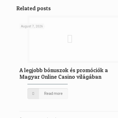
Related posts
August 7, 2026
A legjobb bónuszok és promóciók a
Magyar Online Casino világában
Read more