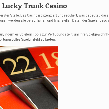
m Lucky Trunk Casino
rster Stelle. Das Casino ist lizenziert und reguliert, was bedeutet, dass 
gien werden alle persönlichen und finanziellen Daten der Spieler gesch
 an, indem es Spielern Tools zur Verfügung stellt, um ihre Spielgewoh
ortungsvolles Spielumfeld zu bieten.