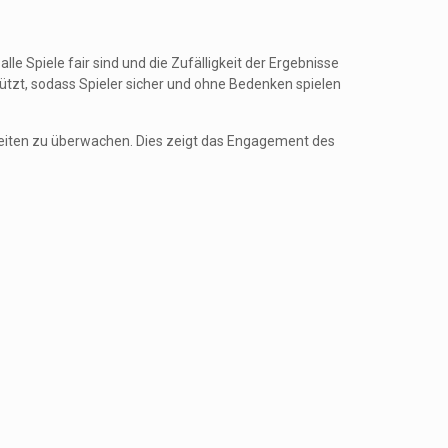
alle Spiele fair sind und die Zufälligkeit der Ergebnisse
ützt, sodass Spieler sicher und ohne Bedenken spielen
nheiten zu überwachen. Dies zeigt das Engagement des