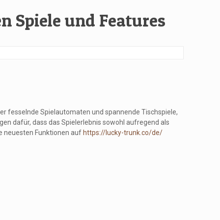
en Spiele und Features
nter fesselnde Spielautomaten und spannende Tischspiele,
ungen dafür, dass das Spielerlebnis sowohl aufregend als
ie neuesten Funktionen auf
https://lucky-trunk.co/de/