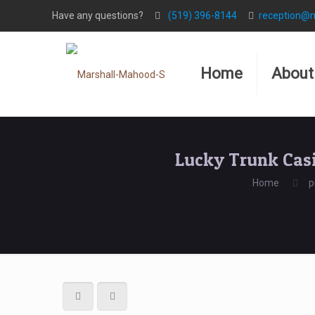
Have any questions?
(519) 396-8144
reception@
Home
About
Lucky Trunk Casi
Home
p