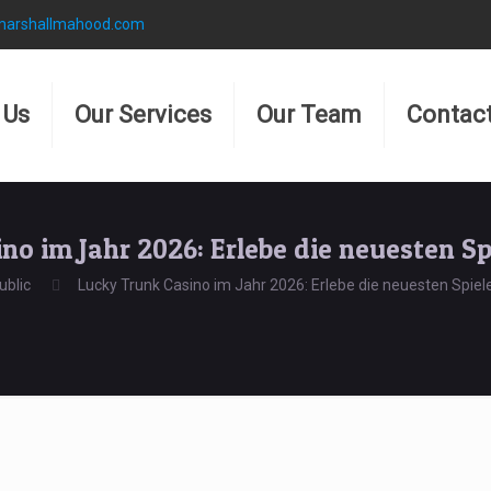
marshallmahood.com
 Us
Our Services
Our Team
Contact
no im Jahr 2026: Erlebe die neuesten Sp
ublic
Lucky Trunk Casino im Jahr 2026: Erlebe die neuesten Spiel