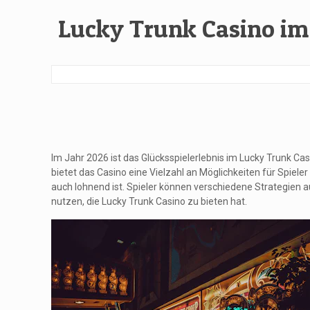
Lucky Trunk Casino im 
Im Jahr 2026 ist das Glücksspielerlebnis im Lucky Trunk C
bietet das Casino eine Vielzahl an Möglichkeiten für Spiele
auch lohnend ist. Spieler können verschiedene Strategien
nutzen, die Lucky Trunk Casino zu bieten hat.