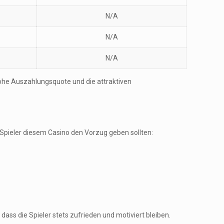
N/A
N/A
N/A
 hohe Auszahlungsquote und die attraktiven
m Spieler diesem Casino den Vorzug geben sollten:
dass die Spieler stets zufrieden und motiviert bleiben.