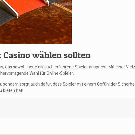
Casino wählen sollten
s, das sowohl neue als auch erfahrene Spieler anspricht. Mit einer Viel
 hervorragende Wahl für Online-Spieler.
, sondern sorgt auch dafür, dass Spieler mit einem Gefühl der Sicherhei
 bieten hat!