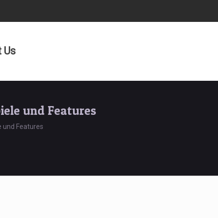
 Us
iele und Features
e und Features