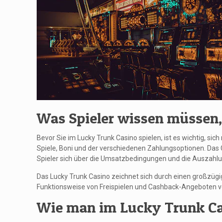
Was Spieler wissen müssen,
Bevor Sie im Lucky Trunk Casino spielen, ist es wichtig, s
Spiele, Boni und der verschiedenen Zahlungsoptionen. Das
Spieler sich über die Umsatzbedingungen und die Auszahl
Das Lucky Trunk Casino zeichnet sich durch einen großzüg
Funktionsweise von Freispielen und Cashback-Angeboten v
Wie man im Lucky Trunk Ca