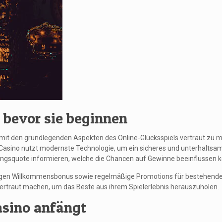
 bevor sie beginnen
ich mit den grundlegenden Aspekten des Online-Glücksspiels vertraut z
 Casino nutzt modernste Technologie, um ein sicheres und unterhaltsam
ungsquote informieren, welche die Chancen auf Gewinne beeinflussen 
igen Willkommensbonus sowie regelmäßige Promotions für bestehende Spi
ertraut machen, um das Beste aus ihrem Spielerlebnis herauszuholen.
sino anfängt