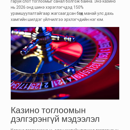
гаруй слот тоглоомыг санал болгож байна. Энэ казино
нь 2026 онд шинэ хэрэглэгчдэд 150%
урамшуулалтайгаар жагсаагдсан бөгөөд манай улс дахь
хамгийн шилдэг үйлчилгээ эрхлэгчдийн нэг юм.
Казино тоглоомын
дэлгэрэнгүй мэдээлэл