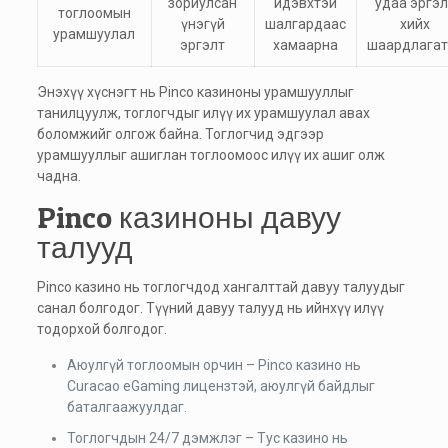
зориулсан
идэвхтэй
удаа эргэ
тоглоомын
үнэгүй
шалгардаас
хийх
урамшуулал
эргэлт
хамаарна
шаардлагат
Энэхүү хүснэгт нь Pinco казиноны урамшууллыг
танилцуулж, тоглогчдыг илүү их урамшуулал авах
боломжийг олгож байна. Тоглогчид эдгээр
урамшууллыг ашиглан тоглоомоос илүү их ашиг олж
чадна.
Pinco казиноны давуу
талууд
Pinco казино нь тоглогчдод хангалттай давуу талуудыг
санал болгодог. Түүний давуу талууд нь ийнхүү илүү
тодорхой болгодог.
Аюулгүй тоглоомын орчин – Pinco казино нь
Curacao eGaming лицензтэй, аюулгүй байдлыг
баталгаажуулдаг.
Тоглогчдын 24/7 дэмжлэг – Тус казино нь