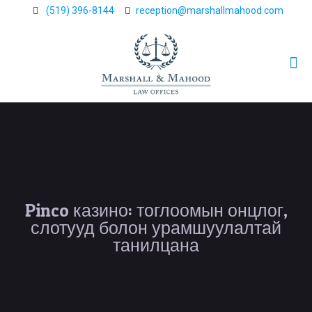
(519) 396-8144
reception@marshallmahood.com
Pinco казино: тоглоомын онцлог,
слотууд болон урамшуулалтай
танилцана