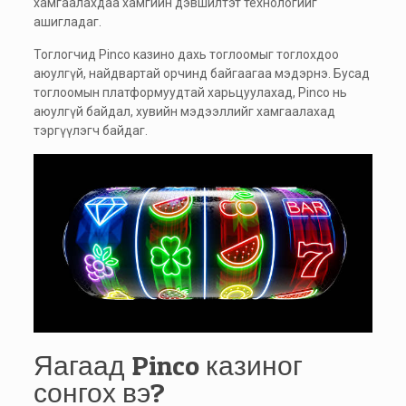
хамгаалахдаа хамгийн дэвшилтэт технологийг
ашигладаг.
Тоглогчид Pinco казино дахь тоглоомыг тоглохдоо
аюулгүй, найдвартай орчинд байгаагаа мэдэрнэ. Бусад
тоглоомын платформуудтай харьцуулахад, Pinco нь
аюулгүй байдал, хувийн мэдээллийг хамгаалахад
тэргүүлэгч байдаг.
Яагаад Pinco казиног
сонгох вэ?