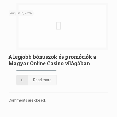
August 7, 2026
A legjobb bónuszok és promóciók a
Magyar Online Casino világában
Read more
Comments are closed.