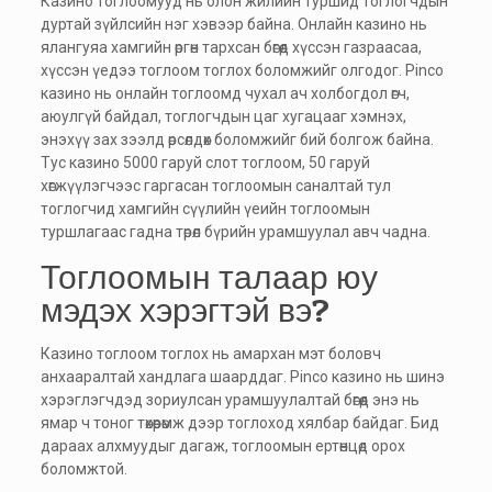
Казино тоглоомууд нь олон жилийн туршид тоглогчдын
дуртай зүйлсийн нэг хэвээр байна. Онлайн казино нь
ялангуяа хамгийн өргөн тархсан бөгөөд хүссэн газраасаа,
хүссэн үедээ тоглоом тоглох боломжийг олгодог. Pinco
казино нь онлайн тоглоомд чухал ач холбогдол өгч,
аюулгүй байдал, тоглогчдын цаг хугацааг хэмнэх,
энэхүү зах зээлд өрсөлдөх боломжийг бий болгож байна.
Тус казино 5000 гаруй слот тоглоом, 50 гаруй
хөгжүүлэгчээс гаргасан тоглоомын саналтай тул
тоглогчид хамгийн сүүлийн үеийн тоглоомын
туршлагаас гадна төрөл бүрийн урамшуулал авч чадна.
Тоглоомын талаар юу
мэдэх хэрэгтэй вэ?
Казино тоглоом тоглох нь амархан мэт боловч
анхааралтай хандлага шаарддаг. Pinco казино нь шинэ
хэрэглэгчдэд зориулсан урамшуулалтай бөгөөд энэ нь
ямар ч тоног төхөөрөмж дээр тоглоход хялбар байдаг. Бид
дараах алхмуудыг дагаж, тоглоомын ертөнцөд орох
боломжтой.