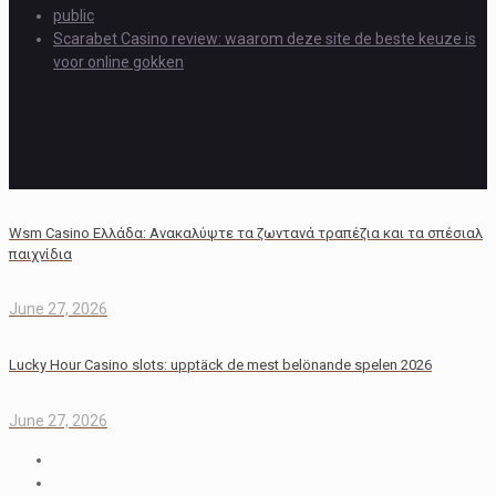
public
Scarabet Casino review: waarom deze site de beste keuze is
voor online gokken
Wsm Casino Ελλάδα: Ανακαλύψτε τα ζωντανά τραπέζια και τα σπέσιαλ
παιχνίδια
June 27, 2026
Lucky Hour Casino slots: upptäck de mest belönande spelen 2026
June 27, 2026