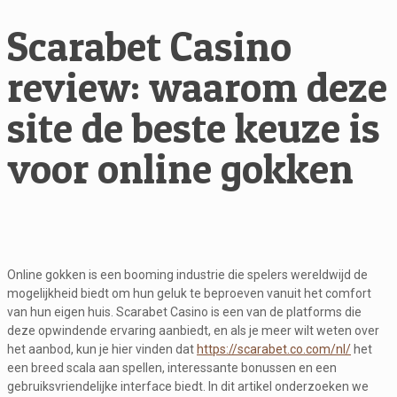
Scarabet Casino
review: waarom deze
site de beste keuze is
voor online gokken
Online gokken is een booming industrie die spelers wereldwijd de
mogelijkheid biedt om hun geluk te beproeven vanuit het comfort
van hun eigen huis. Scarabet Casino is een van de platforms die
deze opwindende ervaring aanbiedt, en als je meer wilt weten over
het aanbod, kun je hier vinden dat
https://scarabet.co.com/nl/
het
een breed scala aan spellen, interessante bonussen en een
gebruiksvriendelijke interface biedt. In dit artikel onderzoeken we