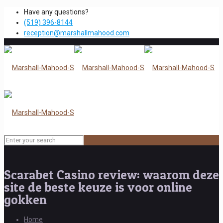
Have any questions?
(519) 396-8144
reception@marshallmahood.com
Scarabet Casino review: waarom deze
site de beste keuze is voor online
gokken
Home