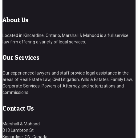
About Us
Located in Kincardine, Ontario, Marshall & Mahood is a full service
law firm offering a variety of legal services.
Our Services
Our experienced lawyers and staff provide legal assistance in the
areas of Real Estate Law, Civil Litigation, Wills & Estates, Family Law,
Corporate Services, Powers of Attorney, and notarizations and
commissions.
Contact Us
Marshall & Mahood
313 Lambton St
Kincardine, ON, Canada