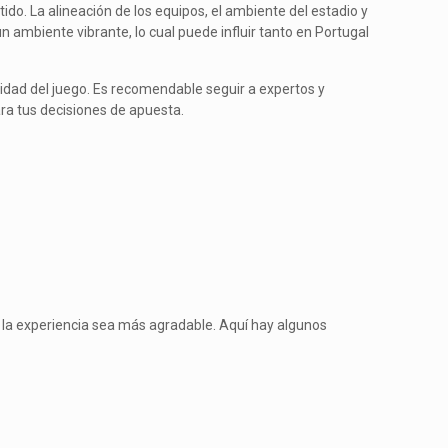
ido. La alineación de los equipos, el ambiente del estadio y
 ambiente vibrante, lo cual puede influir tanto en Portugal
vidad del juego. Es recomendable seguir a expertos y
ara tus decisiones de apuesta.
e la experiencia sea más agradable. Aquí hay algunos