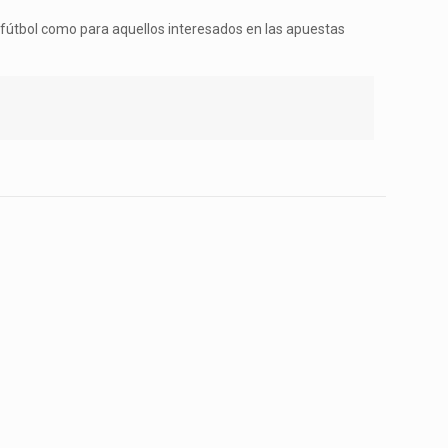
el fútbol como para aquellos interesados en las apuestas