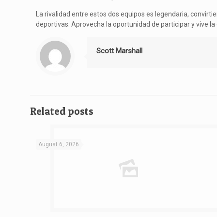
La rivalidad entre estos dos equipos es legendaria, convirt
deportivas. Aprovecha la oportunidad de participar y vive la
Scott Marshall
Related posts
August 6, 2026