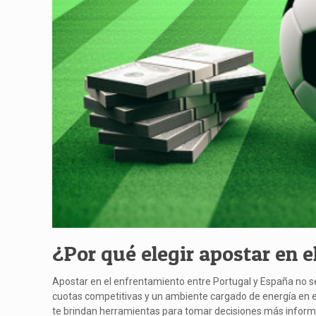
¿Por qué elegir apostar en 
Apostar en el enfrentamiento entre Portugal y España no se
cuotas competitivas y un ambiente cargado de energía en el
te brindan herramientas para tomar decisiones más infor