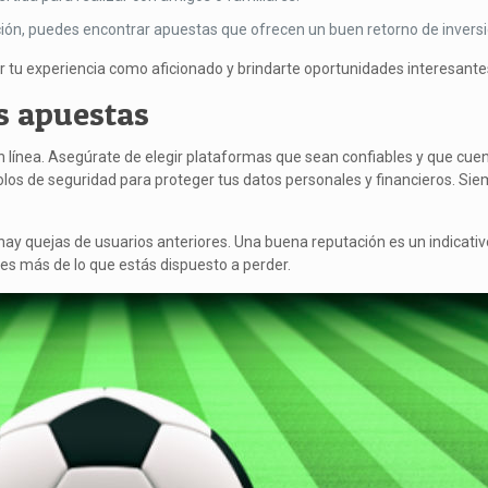
ión, puedes encontrar apuestas que ofrecen un buen retorno de inversi
r tu experiencia como aficionado y brindarte oportunidades interesant
s apuestas
 línea. Asegúrate de elegir plataformas que sean confiables y que cue
los de seguridad para proteger tus datos personales y financieros. Sie
ay quejas de usuarios anteriores. Una buena reputación es un indicativ
es más de lo que estás dispuesto a perder.