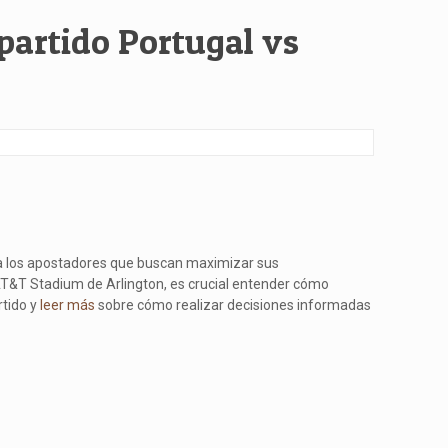
 partido Portugal vs
n a los apostadores que buscan maximizar sus
l AT&T Stadium de Arlington, es crucial entender cómo
rtido y
leer más
sobre cómo realizar decisiones informadas