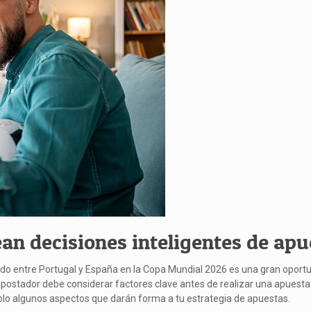
n decisiones inteligentes de apu
ido entre Portugal y España en la Copa Mundial 2026 es una gran oportun
postador debe considerar factores clave antes de realizar una apuesta. A
solo algunos aspectos que darán forma a tu estrategia de apuestas.