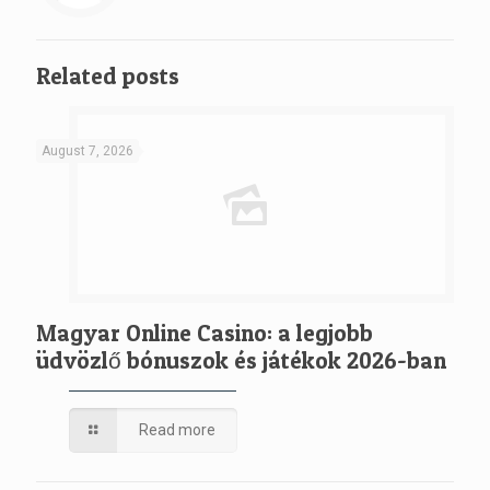
Related posts
August 7, 2026
Magyar Online Casino: a legjobb
üdvözlő bónuszok és játékok 2026-ban
Read more