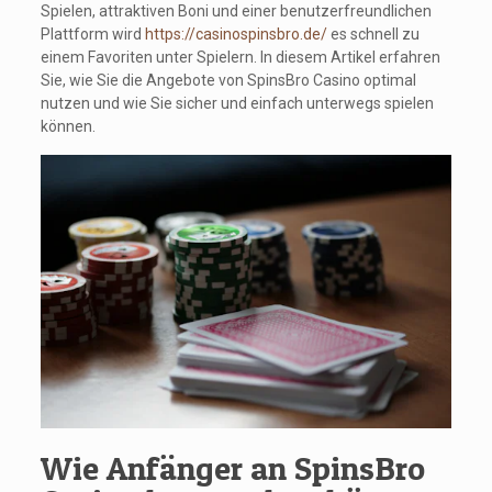
Spielen, attraktiven Boni und einer benutzerfreundlichen
Plattform wird
https://casinospinsbro.de/
es schnell zu
einem Favoriten unter Spielern. In diesem Artikel erfahren
Sie, wie Sie die Angebote von SpinsBro Casino optimal
nutzen und wie Sie sicher und einfach unterwegs spielen
können.
Wie Anfänger an SpinsBro