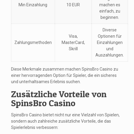
Min Einzahlung
10 EUR
machen es
einfach, zu
beginnen.
Diverse
Visa,
Optionen für
Zahlungsmethoden
MasterCard,
Einzahlungen
Skrill
und
Auszahlungen.
Diese Merkmale zusammen machen SpinsBro Casino zu
einer hervorragenden Option für Spieler, die ein sicheres
und unterhaltsames Erlebnis suchen.
Zusätzliche Vorteile von
SpinsBro Casino
SpinsBro Casino bietet nicht nur eine Vielzahl von Spielen,
sondern auch zahlreiche zusätzliche Vorteile, die das
Spielerlebnis verbessern: