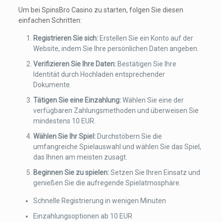
Um bei SpinsBro Casino zu starten, folgen Sie diesen
einfachen Schritten:
Registrieren Sie sich:
Erstellen Sie ein Konto auf der
Website, indem Sie Ihre persönlichen Daten angeben.
Verifizieren Sie Ihre Daten:
Bestätigen Sie Ihre
Identität durch Hochladen entsprechender
Dokumente.
Tätigen Sie eine Einzahlung:
Wählen Sie eine der
verfügbaren Zahlungsmethoden und überweisen Sie
mindestens 10 EUR.
Wählen Sie Ihr Spiel:
Durchstöbern Sie die
umfangreiche Spielauswahl und wählen Sie das Spiel,
das Ihnen am meisten zusagt.
Beginnen Sie zu spielen:
Setzen Sie Ihren Einsatz und
genießen Sie die aufregende Spielatmosphäre.
Schnelle Registrierung in wenigen Minuten
Einzahlungsoptionen ab 10 EUR