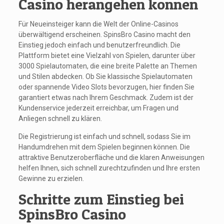
Casino herangehen können
Für Neueinsteiger kann die Welt der Online-Casinos
überwältigend erscheinen. SpinsBro Casino macht den
Einstieg jedoch einfach und benutzerfreundlich. Die
Plattform bietet eine Vielzahl von Spielen, darunter über
3000 Spielautomaten, die eine breite Palette an Themen
und Stilen abdecken. Ob Sie klassische Spielautomaten
oder spannende Video Slots bevorzugen, hier finden Sie
garantiert etwas nach Ihrem Geschmack. Zudem ist der
Kundenservice jederzeit erreichbar, um Fragen und
Anliegen schnell zu klären.
Die Registrierung ist einfach und schnell, sodass Sie im
Handumdrehen mit dem Spielen beginnen können. Die
attraktive Benutzeroberfläche und die klaren Anweisungen
helfen Ihnen, sich schnell zurechtzufinden und Ihre ersten
Gewinne zu erzielen.
Schritte zum Einstieg bei
SpinsBro Casino