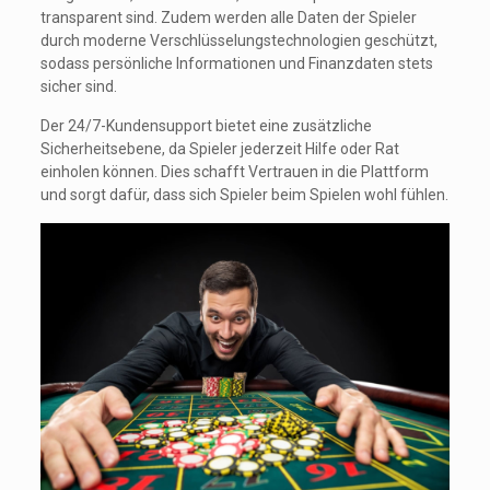
transparent sind. Zudem werden alle Daten der Spieler
durch moderne Verschlüsselungstechnologien geschützt,
sodass persönliche Informationen und Finanzdaten stets
sicher sind.
Der 24/7-Kundensupport bietet eine zusätzliche
Sicherheitsebene, da Spieler jederzeit Hilfe oder Rat
einholen können. Dies schafft Vertrauen in die Plattform
und sorgt dafür, dass sich Spieler beim Spielen wohl fühlen.